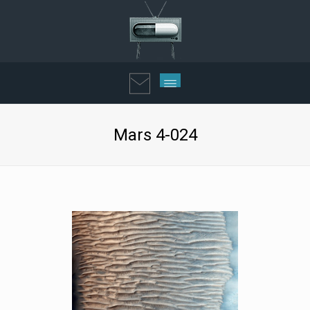
Mars 4-024