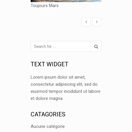
Toujours Mars
TEXT WIDGET
Lorem ipsum dolor sit amet,
consectetur adipisicing elit, sed do
eiusmod tempor incididunt ut labore
et dolore magna.
CATAGORIES
Aucune catégorie