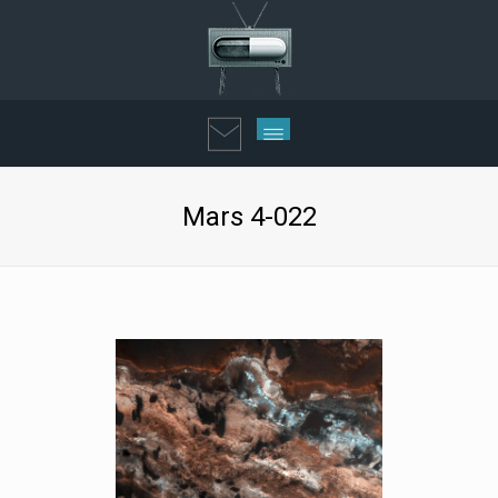
Mars 4-022