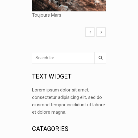
Toujours Mars
TEXT WIDGET
Lorem ipsum dolor sit amet,
consectetur adipisicing elit, sed do
eiusmod tempor incididunt ut labore
et dolore magna.
CATAGORIES