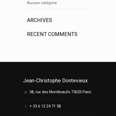
Aucune catégorie
ARCHIVES
RECENT COMMENTS
Jean-Christophe Dontevieux
38, rue des Montibœufs 75020 Paris
+ 33 6 12 24 71 58