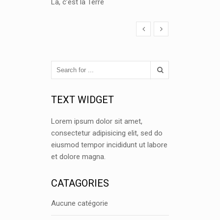
Là, c’est la Terre
TEXT WIDGET
Lorem ipsum dolor sit amet,
consectetur adipisicing elit, sed do
eiusmod tempor incididunt ut labore
et dolore magna.
CATAGORIES
Aucune catégorie