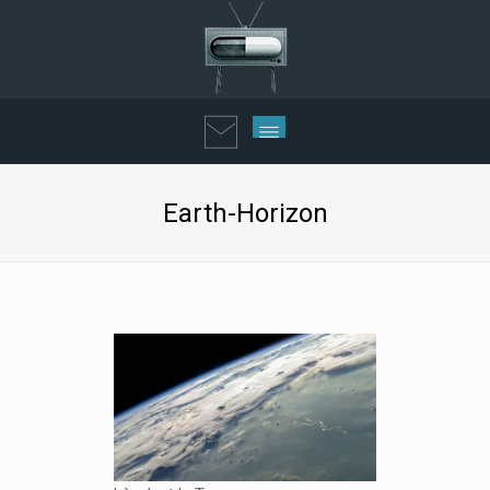
Earth-Horizon