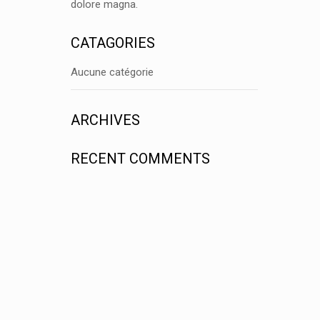
dolore magna.
CATAGORIES
Aucune catégorie
ARCHIVES
RECENT COMMENTS