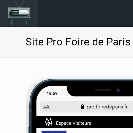
Site Pro Foire de Paris