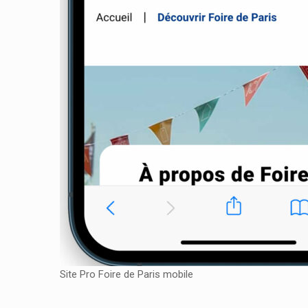
Site Pro Foire de Paris mobile