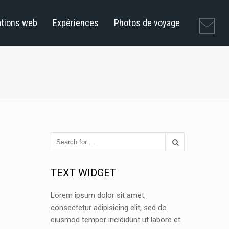
ations web
Expériences
Photos de voyage
TEXT WIDGET
Lorem ipsum dolor sit amet,
consectetur adipisicing elit, sed do
eiusmod tempor incididunt ut labore et