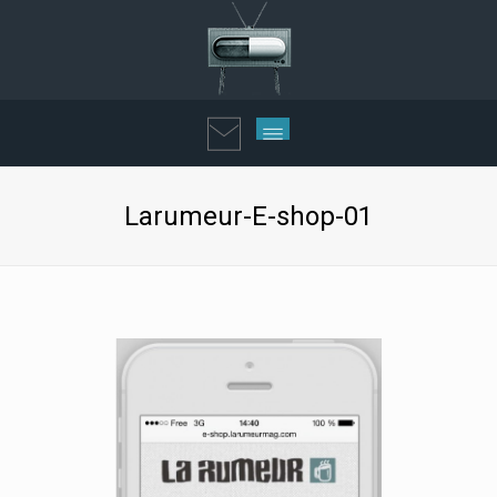
Larumeur-E-shop-01