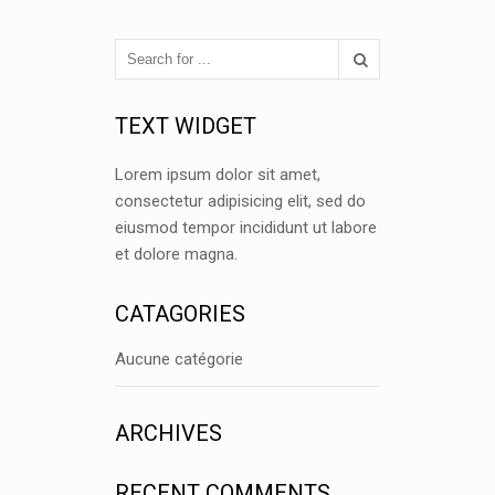
TEXT WIDGET
Lorem ipsum dolor sit amet,
consectetur adipisicing elit, sed do
eiusmod tempor incididunt ut labore
et dolore magna.
CATAGORIES
Aucune catégorie
ARCHIVES
RECENT COMMENTS