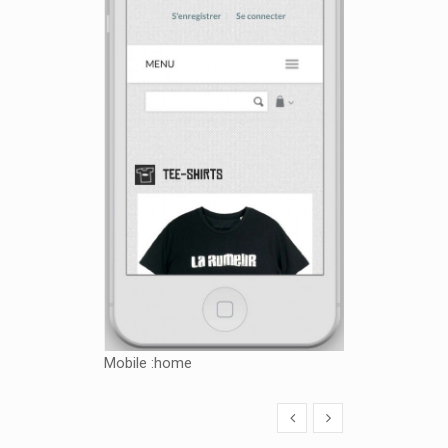
Mobile :home