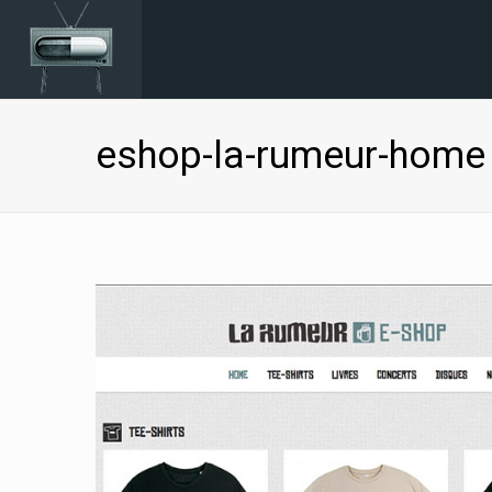
eshop-la-rumeur-home