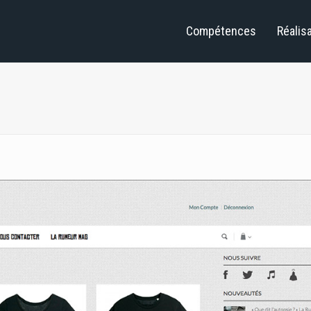
Compétences
Réalis