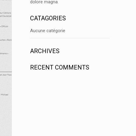
dolore magna.
CATAGORIES
Aucune catégorie
ARCHIVES
RECENT COMMENTS