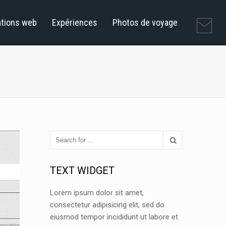
ations web
Expériences
Photos de voyage
TEXT WIDGET
Lorem ipsum dolor sit amet,
consectetur adipisicing elit, sed do
eiusmod tempor incididunt ut labore et