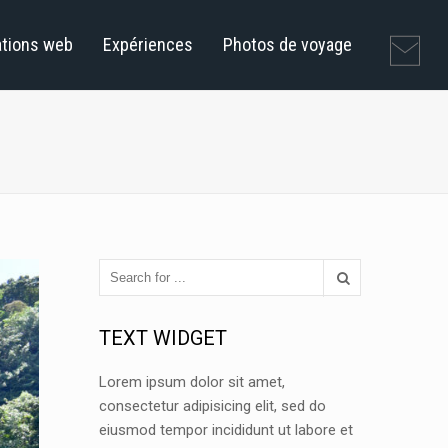
ations web
Expériences
Photos de voyage
TEXT WIDGET
Lorem ipsum dolor sit amet,
consectetur adipisicing elit, sed do
eiusmod tempor incididunt ut labore et