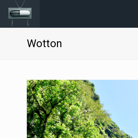
Wotton