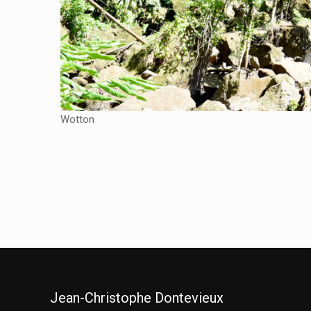
Wotton
Jean-Christophe Dontevieux