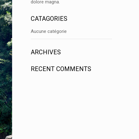
dolore magna.
CATAGORIES
Aucune catégorie
ARCHIVES
RECENT COMMENTS