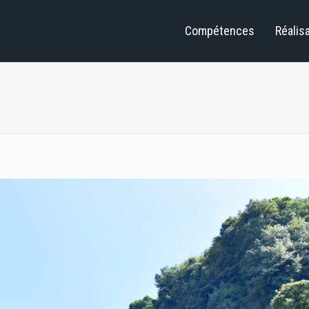
Compétences
Réalis