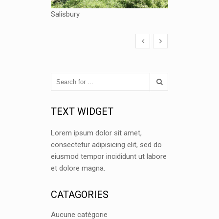
Salisbury
TEXT WIDGET
Lorem ipsum dolor sit amet,
consectetur adipisicing elit, sed do
eiusmod tempor incididunt ut labore
et dolore magna.
CATAGORIES
Aucune catégorie