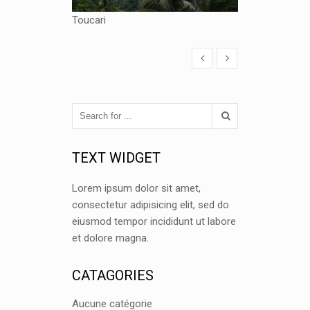
Toucari
TEXT WIDGET
Lorem ipsum dolor sit amet,
consectetur adipisicing elit, sed do
eiusmod tempor incididunt ut labore
et dolore magna.
CATAGORIES
Aucune catégorie