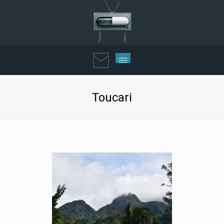
Toucari