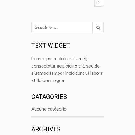
TEXT WIDGET
Lorem ipsum dolor sit amet,
consectetur adipisicing elit, sed do
eiusmod tempor incididunt ut labore
et dolore magna.
CATAGORIES
Aucune catégorie
ARCHIVES