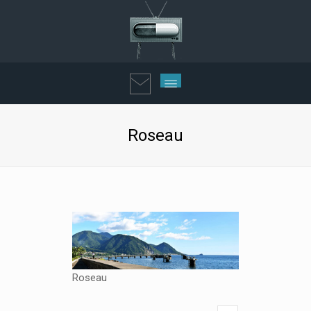
Roseau
Roseau