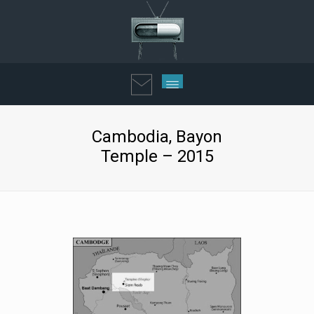
Cambodia, Bayon
Temple – 2015