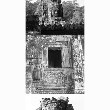
Bayon
Bayon