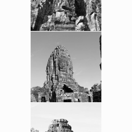
Bayon