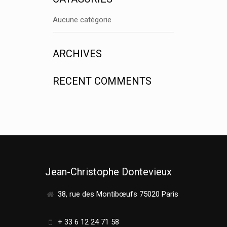
Aucune catégorie
ARCHIVES
RECENT COMMENTS
Jean-Christophe Dontevieux
38, rue des Montibœufs 75020 Paris
+ 33 6 12 24 71 58