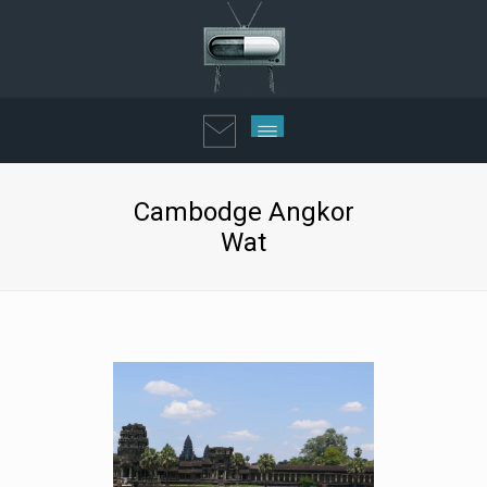
Cambodge Angkor
Wat