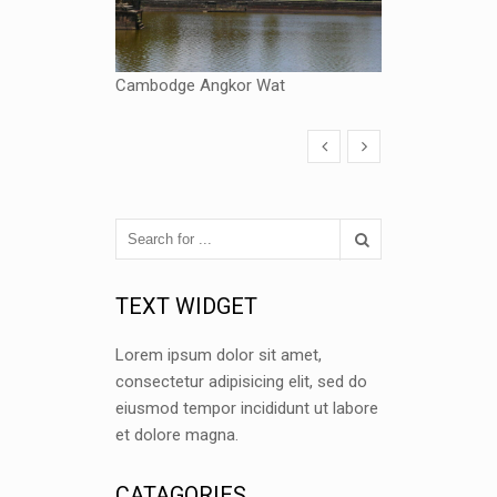
Cambodge Angkor Wat
TEXT WIDGET
Lorem ipsum dolor sit amet,
consectetur adipisicing elit, sed do
eiusmod tempor incididunt ut labore
et dolore magna.
CATAGORIES