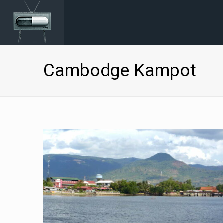
Cambodge Kampot