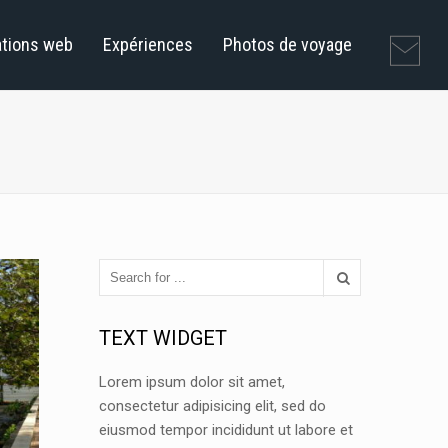
ations web
Expériences
Photos de voyage
TEXT WIDGET
Lorem ipsum dolor sit amet,
consectetur adipisicing elit, sed do
eiusmod tempor incididunt ut labore et