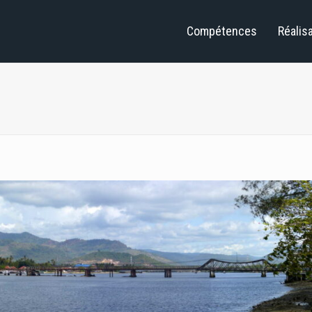
Compétences
Réalis