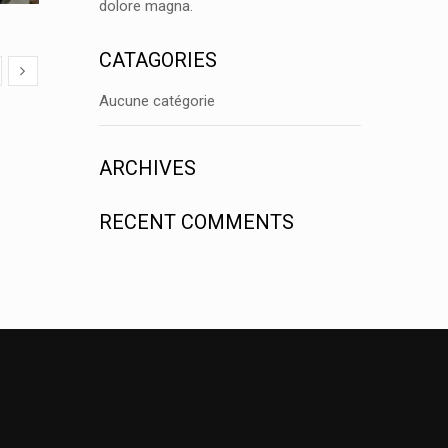
dolore magna.
CATAGORIES
Aucune catégorie
ARCHIVES
RECENT COMMENTS