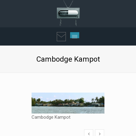
Cambodge Kampot
Cambodge Kampot