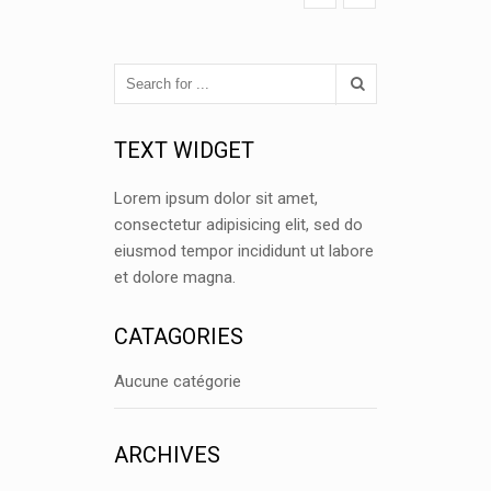
TEXT WIDGET
Lorem ipsum dolor sit amet,
consectetur adipisicing elit, sed do
eiusmod tempor incididunt ut labore
et dolore magna.
CATAGORIES
Aucune catégorie
ARCHIVES