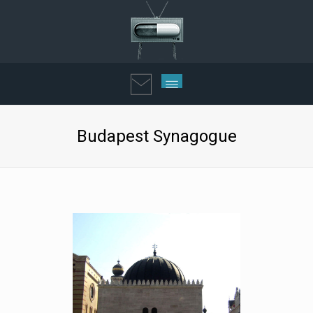
Budapest Synagogue