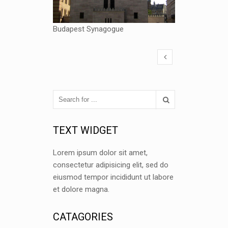
Budapest Synagogue
TEXT WIDGET
Lorem ipsum dolor sit amet,
consectetur adipisicing elit, sed do
eiusmod tempor incididunt ut labore
et dolore magna.
CATAGORIES