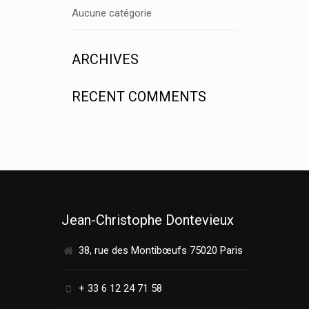
Aucune catégorie
ARCHIVES
RECENT COMMENTS
Jean-Christophe Dontevieux
38, rue des Montibœufs 75020 Paris
+ 33 6 12 24 71 58