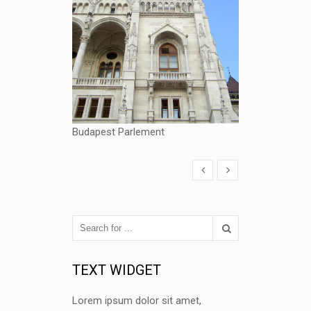
Budapest Parlement
TEXT WIDGET
Lorem ipsum dolor sit amet,