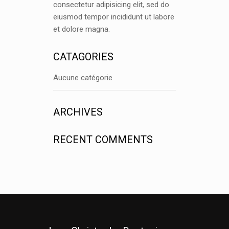
consectetur adipisicing elit, sed do
eiusmod tempor incididunt ut labore
et dolore magna.
CATAGORIES
Aucune catégorie
ARCHIVES
RECENT COMMENTS