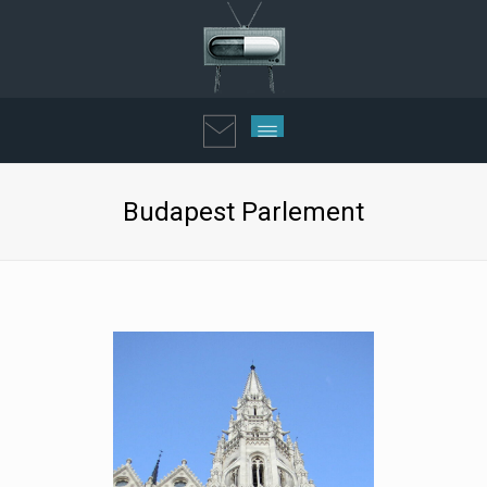
Budapest Parlement