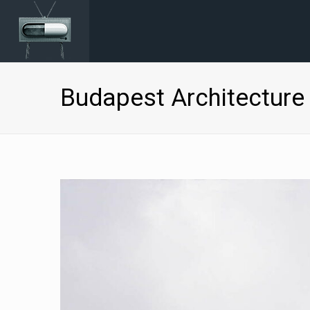
Budapest Architecture