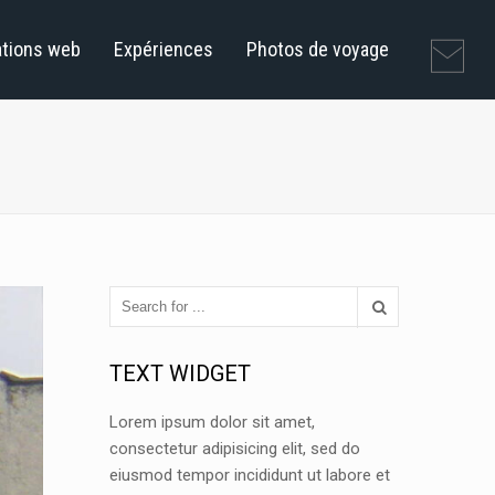
ations web
Expériences
Photos de voyage
TEXT WIDGET
Lorem ipsum dolor sit amet,
consectetur adipisicing elit, sed do
eiusmod tempor incididunt ut labore et