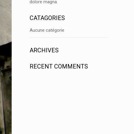
dolore magna.
CATAGORIES
Aucune catégorie
ARCHIVES
RECENT COMMENTS