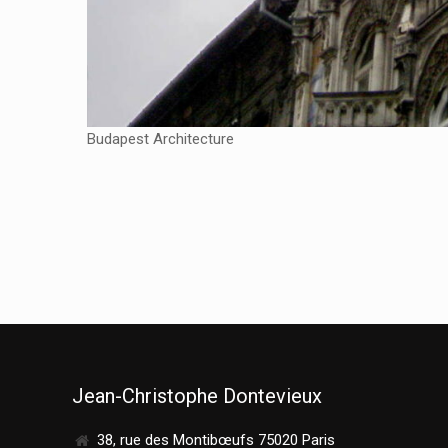
Budapest Architecture
Jean-Christophe Dontevieux
38, rue des Montibœufs 75020 Paris