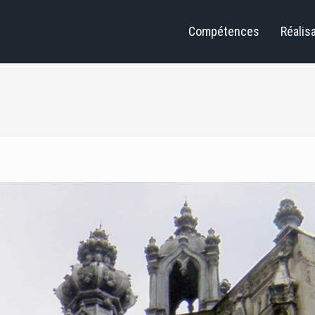
Compétences
Réalis