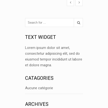
TEXT WIDGET
Lorem ipsum dolor sit amet,
consectetur adipisicing elit, sed do
eiusmod tempor incididunt ut labore
et dolore magna.
CATAGORIES
Aucune catégorie
ARCHIVES