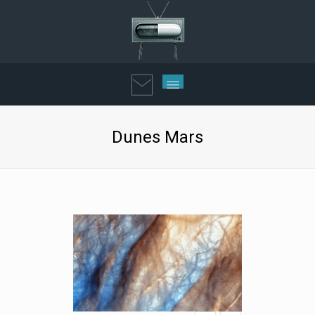
Dunes Mars